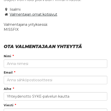
Iisalmi
Valmentajan omat kotisivut
Valmentajana yrityksessä:
MISSFIX
OTA VALMENTAJAAN YHTEYTTÄ
Nimi
Email
Aihe
Viesti