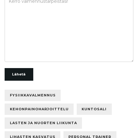
Lähetä
FYSIIKKAVALMENNUS
KEHONPAINOHARJOITTELU
KUNTOSALI
LASTEN JA NUORTEN LIIKUNTA
LIHASTEN KASVATUS
PERSONAL TRAINER