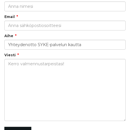
Email
Aihe
Viesti