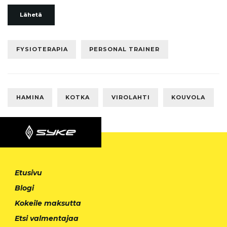
Lähetä
FYSIOTERAPIA
PERSONAL TRAINER
HAMINA
KOTKA
VIROLAHTI
KOUVOLA
Etusivu
Blogi
Kokeile maksutta
Etsi valmentajaa