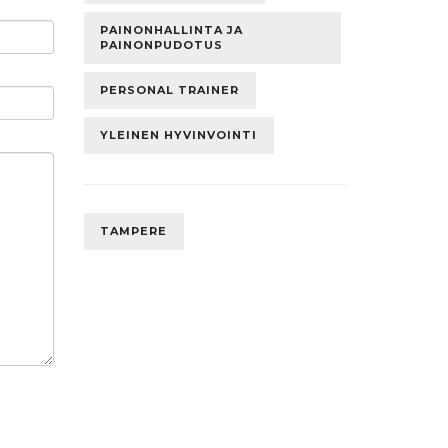
PAINONHALLINTA JA
PAINONPUDOTUS
PERSONAL TRAINER
YLEINEN HYVINVOINTI
TAMPERE