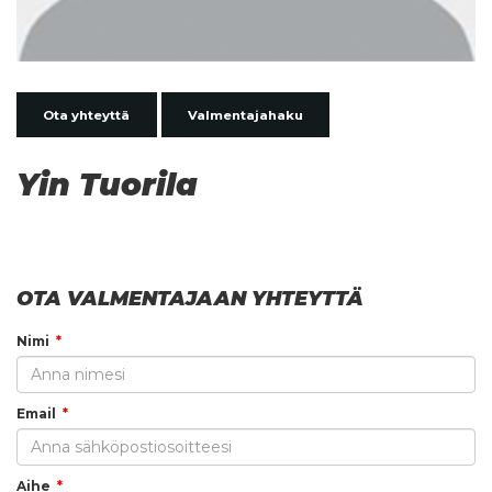
Ota yhteyttä
Valmentajahaku
Yin Tuorila
OTA VALMENTAJAAN YHTEYTTÄ
Nimi
Email
Aihe