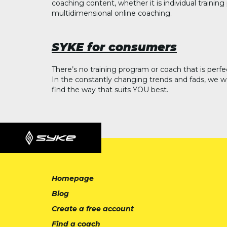
coaching content, whether it is individual trainin
multidimensional online coaching.
SYKE for consumers
There’s no training program or coach that is perfe
In the constantly changing trends and fads, we w
find the way that suits YOU best.
Homepage
Blog
Create a free account
Find a coach