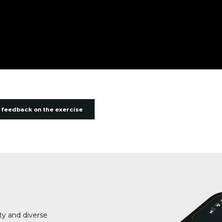
 feedback on the exercise
ty and diverse