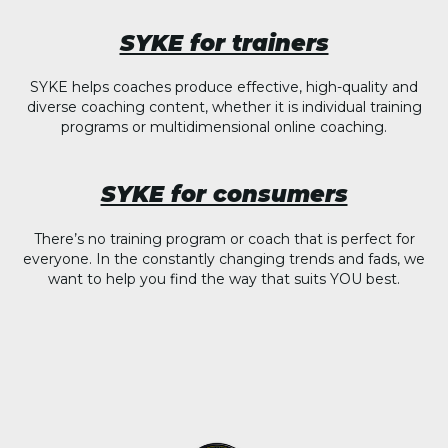
SYKE for trainers
SYKE helps coaches produce effective, high-quality and
diverse coaching content, whether it is individual training
programs or multidimensional online coaching.
SYKE for consumers
There’s no training program or coach that is perfect for
everyone. In the constantly changing trends and fads, we
want to help you find the way that suits YOU best.