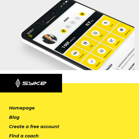
Homepage
Blog
Create a free account
Find a coach