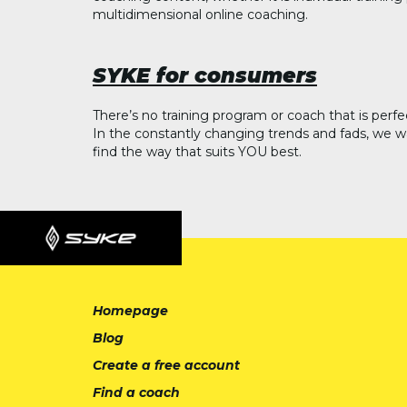
multidimensional online coaching.
SYKE for consumers
There’s no training program or coach that is perfe
In the constantly changing trends and fads, we w
find the way that suits YOU best.
Homepage
Blog
Create a free account
Find a coach