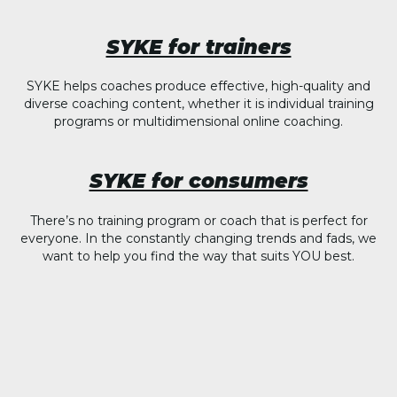
SYKE for trainers
SYKE helps coaches produce effective, high-quality and
diverse coaching content, whether it is individual training
programs or multidimensional online coaching.
SYKE for consumers
There’s no training program or coach that is perfect for
everyone. In the constantly changing trends and fads, we
want to help you find the way that suits YOU best.