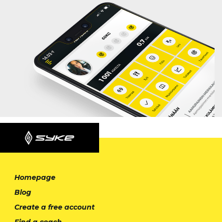
Homepage
Blog
Create a free account
Find a coach