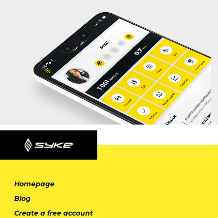
Homepage
Blog
Create a free account