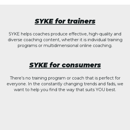
SYKE for trainers
SYKE helps coaches produce effective, high-quality and
diverse coaching content, whether it is individual training
programs or multidimensional online coaching.
SYKE for consumers
There’s no training program or coach that is perfect for
everyone. In the constantly changing trends and fads, we
want to help you find the way that suits YOU best.