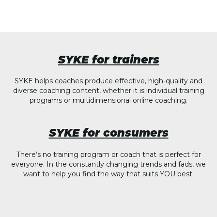
SYKE for trainers
SYKE helps coaches produce effective, high-quality and
diverse coaching content, whether it is individual training
programs or multidimensional online coaching.
SYKE for consumers
There’s no training program or coach that is perfect for
everyone. In the constantly changing trends and fads, we
want to help you find the way that suits YOU best.