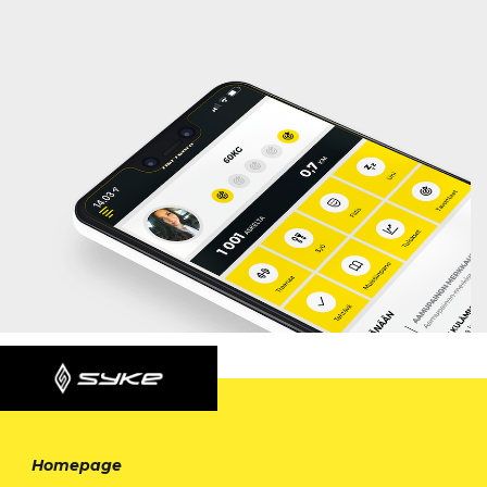
Homepage