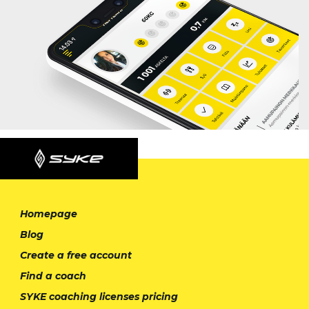
Homepage
Blog
Create a free account
Find a coach
SYKE coaching licenses pricing