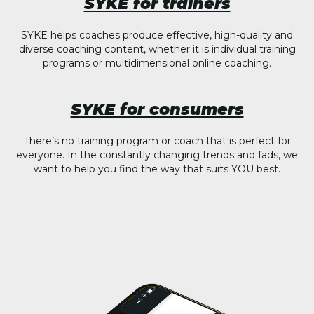
SYKE for trainers
SYKE helps coaches produce effective, high-quality and
diverse coaching content, whether it is individual training
programs or multidimensional online coaching.
SYKE for consumers
There’s no training program or coach that is perfect for
everyone. In the constantly changing trends and fads, we
want to help you find the way that suits YOU best.