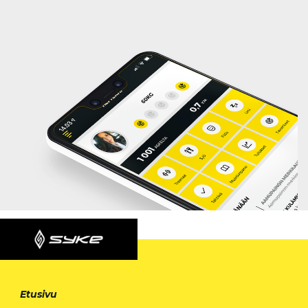
Etusivu