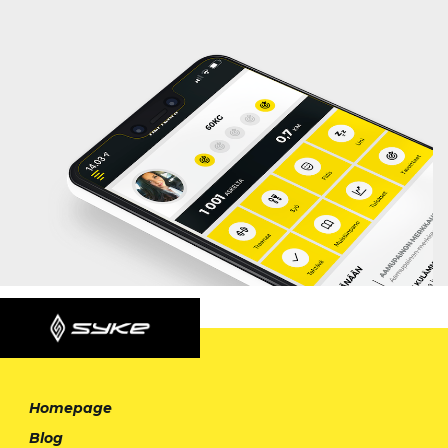
Homepage
Blog