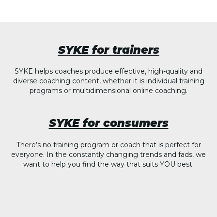
SYKE for trainers
SYKE helps coaches produce effective, high-quality and
diverse coaching content, whether it is individual training
programs or multidimensional online coaching.
SYKE for consumers
There’s no training program or coach that is perfect for
everyone. In the constantly changing trends and fads, we
want to help you find the way that suits YOU best.