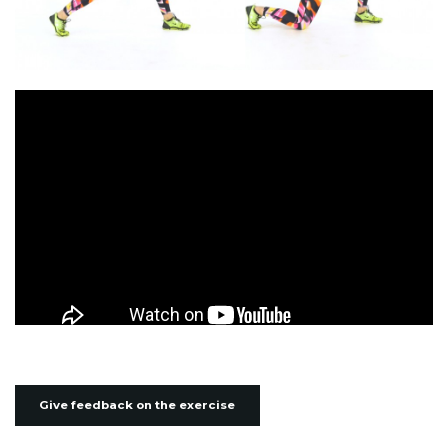
Give feedback on the exercise