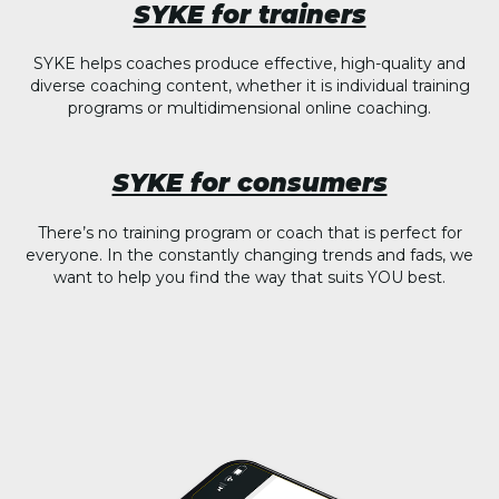
SYKE for trainers
SYKE helps coaches produce effective, high-quality and
diverse coaching content, whether it is individual training
programs or multidimensional online coaching.
SYKE for consumers
There’s no training program or coach that is perfect for
everyone. In the constantly changing trends and fads, we
want to help you find the way that suits YOU best.