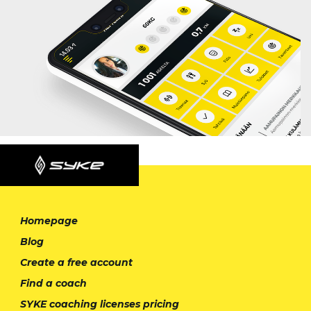
Homepage
Blog
Create a free account
Find a coach
SYKE coaching licenses pricing