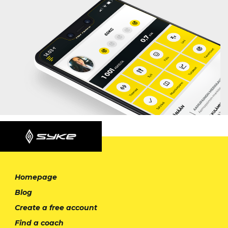
Homepage
Blog
Create a free account
Find a coach