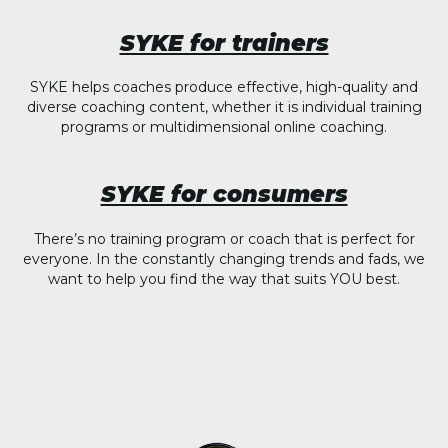
SYKE for trainers
SYKE helps coaches produce effective, high-quality and
diverse coaching content, whether it is individual training
programs or multidimensional online coaching.
SYKE for consumers
There’s no training program or coach that is perfect for
everyone. In the constantly changing trends and fads, we
want to help you find the way that suits YOU best.