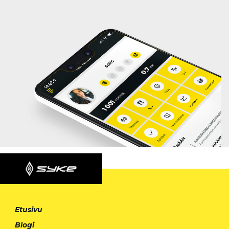
Etusivu
Blogi