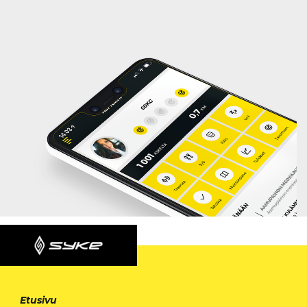
Etusivu