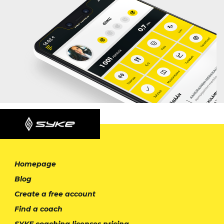
Homepage
Blog
Create a free account
Find a coach