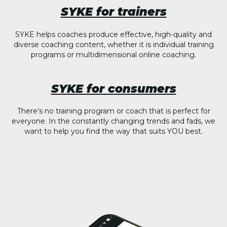
SYKE for trainers
SYKE helps coaches produce effective, high-quality and
diverse coaching content, whether it is individual training
programs or multidimensional online coaching.
SYKE for consumers
There’s no training program or coach that is perfect for
everyone. In the constantly changing trends and fads, we
want to help you find the way that suits YOU best.