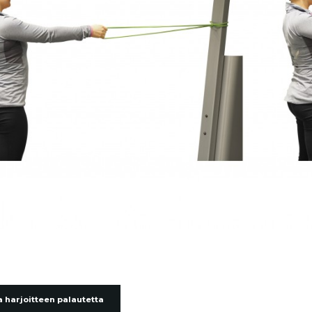
 harjoitteen palautetta