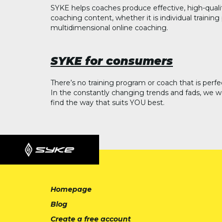
SYKE helps coaches produce effective, high-quali
coaching content, whether it is individual trainin
multidimensional online coaching.
SYKE for consumers
There’s no training program or coach that is perfe
In the constantly changing trends and fads, we w
find the way that suits YOU best.
Homepage
Blog
Create a free account