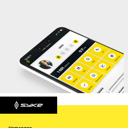
Homepage