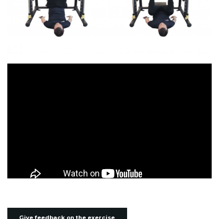
Give feedback on the exercise