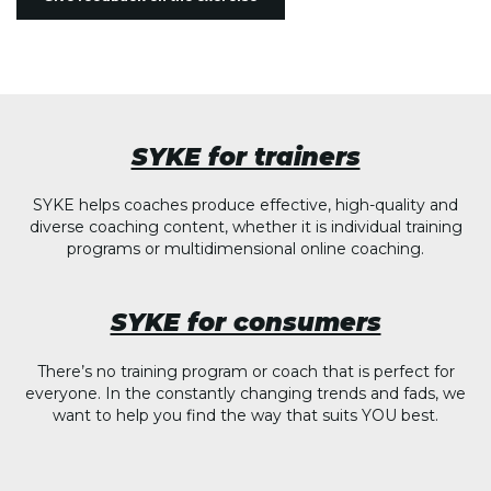
SYKE for trainers
SYKE helps coaches produce effective, high-quality and
diverse coaching content, whether it is individual training
programs or multidimensional online coaching.
SYKE for consumers
There’s no training program or coach that is perfect for
everyone. In the constantly changing trends and fads, we
want to help you find the way that suits YOU best.