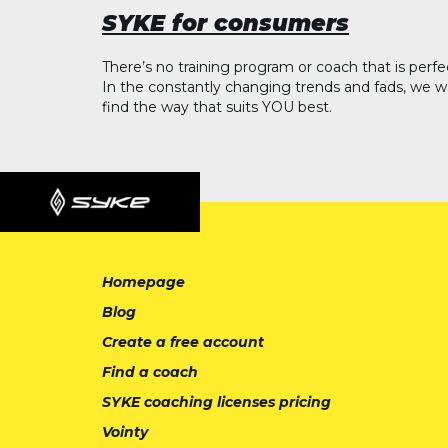
SYKE for consumers
There’s no training program or coach that is perfe
In the constantly changing trends and fads, we w
find the way that suits YOU best.
Homepage
Blog
Create a free account
Find a coach
SYKE coaching licenses pricing
Vointy