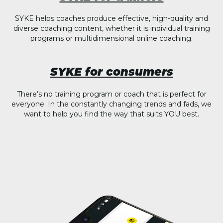
SYKE helps coaches produce effective, high-quality and
diverse coaching content, whether it is individual training
programs or multidimensional online coaching.
SYKE for consumers
There’s no training program or coach that is perfect for
everyone. In the constantly changing trends and fads, we
want to help you find the way that suits YOU best.