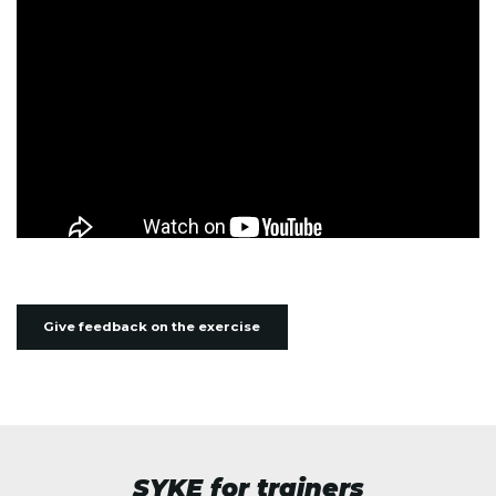
Give feedback on the exercise
SYKE for trainers