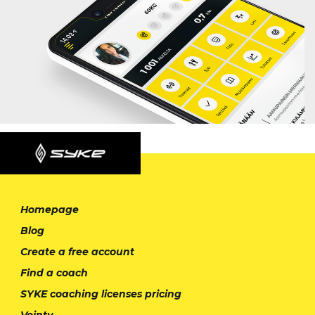
Homepage
Blog
Create a free account
Find a coach
SYKE coaching licenses pricing
Vointy