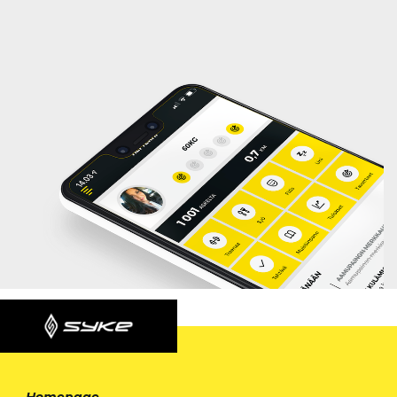
Homepage