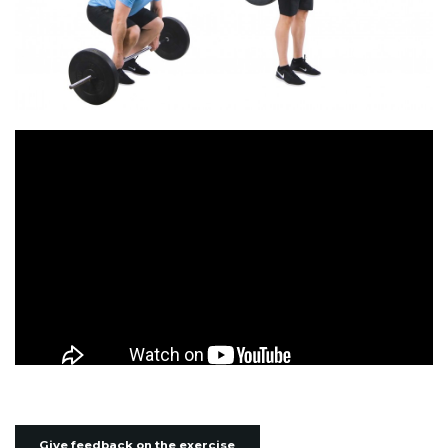
Give feedback on the exercise