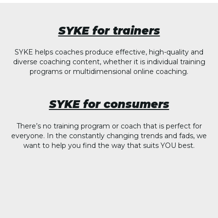
SYKE for trainers
SYKE helps coaches produce effective, high-quality and
diverse coaching content, whether it is individual training
programs or multidimensional online coaching.
SYKE for consumers
There’s no training program or coach that is perfect for
everyone. In the constantly changing trends and fads, we
want to help you find the way that suits YOU best.