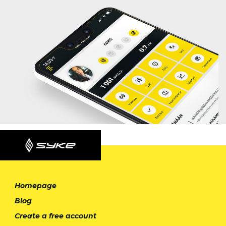
Homepage
Blog
Create a free account