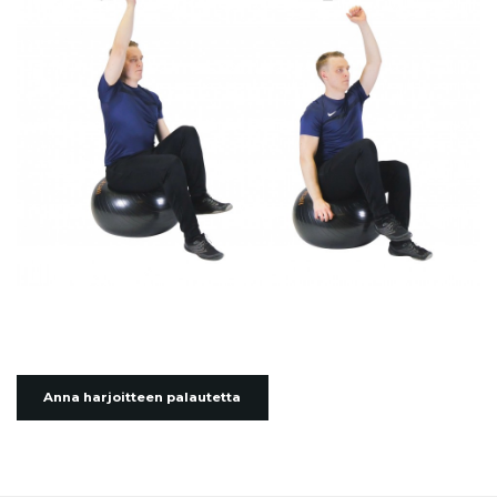
Anna harjoitteen palautetta