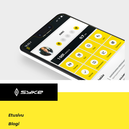
Etusivu
Blogi