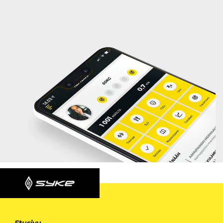
Etusivu