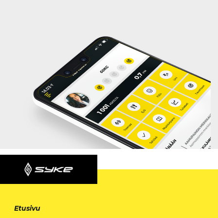
Etusivu