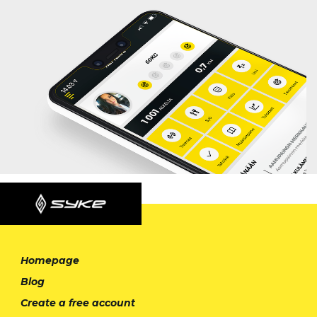
Homepage
Blog
Create a free account