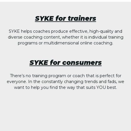
SYKE for trainers
SYKE helps coaches produce effective, high-quality and
diverse coaching content, whether it is individual training
programs or multidimensional online coaching.
SYKE for consumers
There’s no training program or coach that is perfect for
everyone. In the constantly changing trends and fads, we
want to help you find the way that suits YOU best.