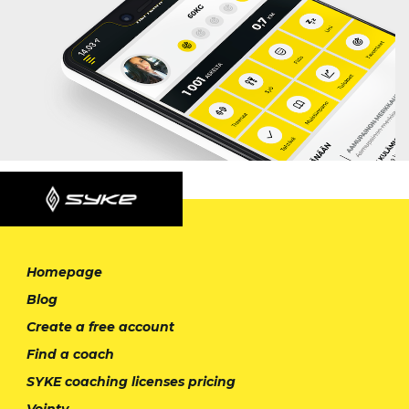
Homepage
Blog
Create a free account
Find a coach
SYKE coaching licenses pricing
Vointy