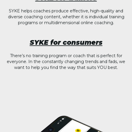
SYKE helps coaches produce effective, high-quality and
diverse coaching content, whether it is individual training
programs or multidimensional online coaching.
SYKE for consumers
There’s no training program or coach that is perfect for
everyone. In the constantly changing trends and fads, we
want to help you find the way that suits YOU best.