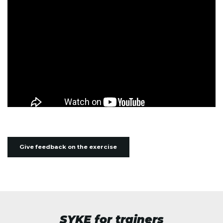
Give feedback on the exercise
SYKE for trainers