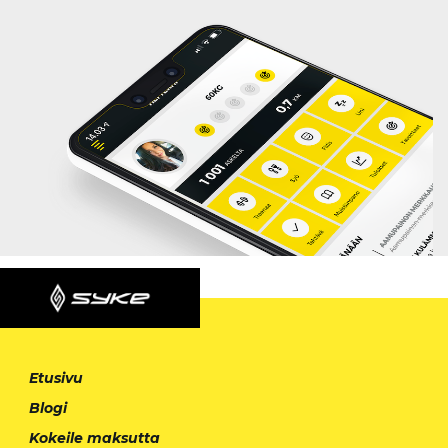
Etusivu
Blogi
Kokeile maksutta