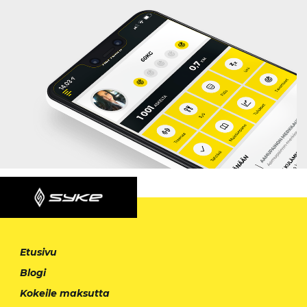
Etusivu
Blogi
Kokeile maksutta