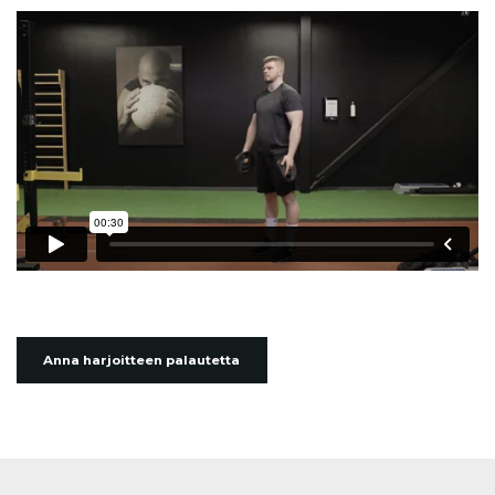
Anna harjoitteen palautetta