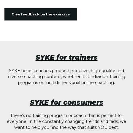
Give feedback on the exercise
SYKE for trainers
SYKE helps coaches produce effective, high-quality and
diverse coaching content, whether it is individual training
programs or multidimensional online coaching.
SYKE for consumers
There’s no training program or coach that is perfect for
everyone. In the constantly changing trends and fads, we
want to help you find the way that suits YOU best.