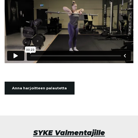
Anna harjoitteen palautetta
SYKE Valmentajille