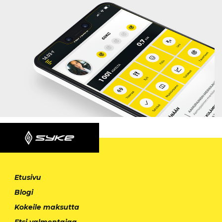
Etusivu
Blogi
Kokeile maksutta