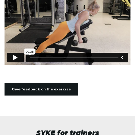
Give feedback on the exercise
SYKE for trainers