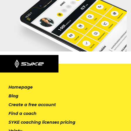
Homepage
Blog
Create a free account
Find a coach
SYKE coaching licenses pricing