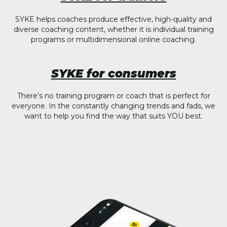
SYKE helps coaches produce effective, high-quality and
diverse coaching content, whether it is individual training
programs or multidimensional online coaching.
SYKE for consumers
There’s no training program or coach that is perfect for
everyone. In the constantly changing trends and fads, we
want to help you find the way that suits YOU best.