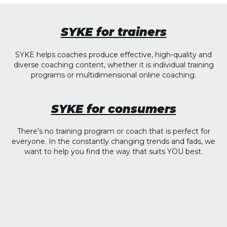
SYKE for trainers
SYKE helps coaches produce effective, high-quality and
diverse coaching content, whether it is individual training
programs or multidimensional online coaching.
SYKE for consumers
There’s no training program or coach that is perfect for
everyone. In the constantly changing trends and fads, we
want to help you find the way that suits YOU best.