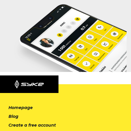
Homepage
Blog
Create a free account