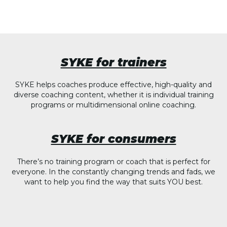
SYKE for trainers
SYKE helps coaches produce effective, high-quality and
diverse coaching content, whether it is individual training
programs or multidimensional online coaching.
SYKE for consumers
There’s no training program or coach that is perfect for
everyone. In the constantly changing trends and fads, we
want to help you find the way that suits YOU best.