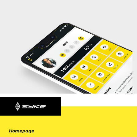
Homepage