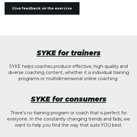
Give feedback on the exercise
SYKE for trainers
SYKE helps coaches produce effective, high-quality and
diverse coaching content, whether it is individual training
programs or multidimensional online coaching.
SYKE for consumers
There’s no training program or coach that is perfect for
everyone. In the constantly changing trends and fads, we
want to help you find the way that suits YOU best.