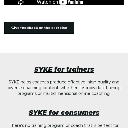
Give feedback on the exercise
SYKE for trainers
SYKE helps coaches produce effective, high-quality and
diverse coaching content, whether it is individual training
programs or multidimensional online coaching.
SYKE for consumers
There’s no training program or coach that is perfect for