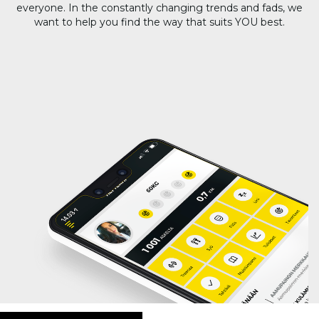
everyone. In the constantly changing trends and fads, we
want to help you find the way that suits YOU best.