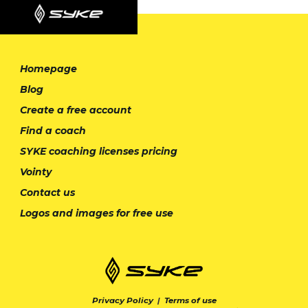
Homepage
Blog
Create a free account
Find a coach
SYKE coaching licenses pricing
Vointy
Contact us
Logos and images for free use
Privacy Policy
|
Terms of use