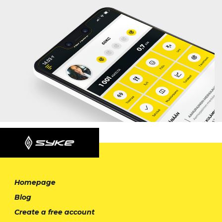
Homepage
Blog
Create a free account