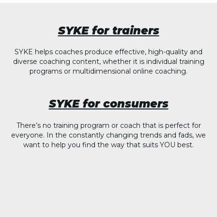
SYKE for trainers
SYKE helps coaches produce effective, high-quality and
diverse coaching content, whether it is individual training
programs or multidimensional online coaching.
SYKE for consumers
There’s no training program or coach that is perfect for
everyone. In the constantly changing trends and fads, we
want to help you find the way that suits YOU best.