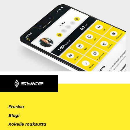
Etusivu
Blogi
Kokeile maksutta