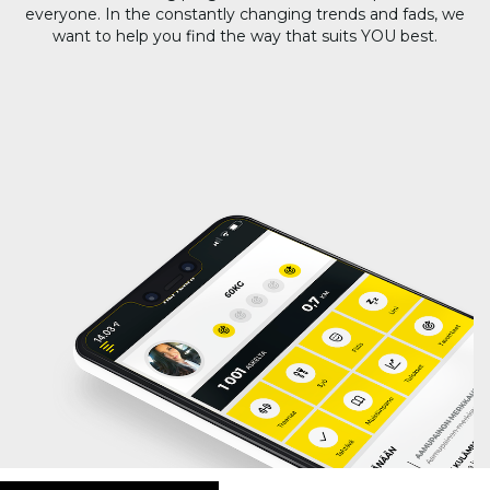
everyone. In the constantly changing trends and fads, we
want to help you find the way that suits YOU best.