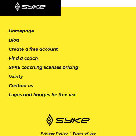
Homepage
Blog
Create a free account
Find a coach
SYKE coaching licenses pricing
Vointy
Contact us
Logos and images for free use
Privacy Policy
|
Terms of use