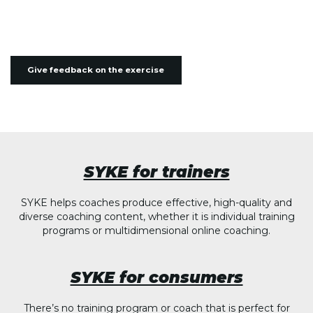
Give feedback on the exercise
SYKE for trainers
SYKE helps coaches produce effective, high-quality and
diverse coaching content, whether it is individual training
programs or multidimensional online coaching.
SYKE for consumers
There’s no training program or coach that is perfect for