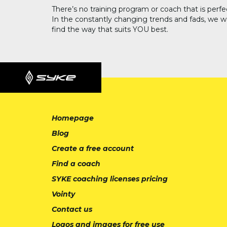
There’s no training program or coach that is perfe
In the constantly changing trends and fads, we w
find the way that suits YOU best.
Homepage
Blog
Create a free account
Find a coach
SYKE coaching licenses pricing
Vointy
Contact us
Logos and images for free use