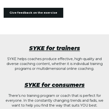
Give feedback on the exercise
SYKE for trainers
SYKE helps coaches produce effective, high-quality and
diverse coaching content, whether it is individual training
programs or multidimensional online coaching.
SYKE for consumers
There’s no training program or coach that is perfect for
everyone. In the constantly changing trends and fads, we
want to help you find the way that suits YOU best.