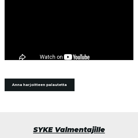
Anna harjoitteen palautetta
SYKE Valmentajille