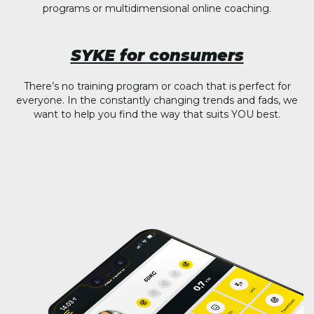
programs or multidimensional online coaching.
SYKE for consumers
There’s no training program or coach that is perfect for
everyone. In the constantly changing trends and fads, we
want to help you find the way that suits YOU best.