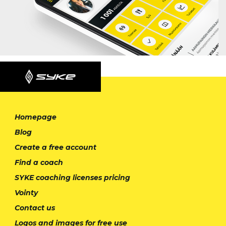
Homepage
Blog
Create a free account
Find a coach
SYKE coaching licenses pricing
Vointy
Contact us
Logos and images for free use