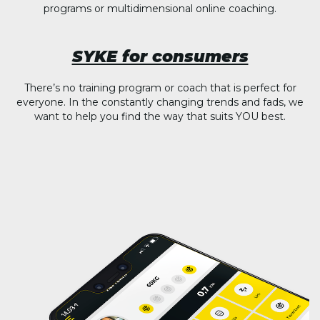
programs or multidimensional online coaching.
SYKE for consumers
There’s no training program or coach that is perfect for
everyone. In the constantly changing trends and fads, we
want to help you find the way that suits YOU best.