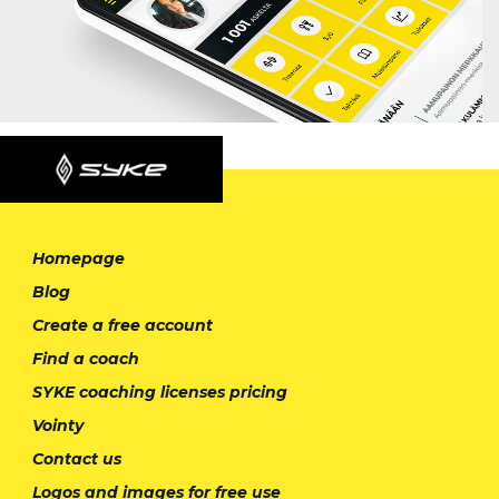
Homepage
Blog
Create a free account
Find a coach
SYKE coaching licenses pricing
Vointy
Contact us
Logos and images for free use