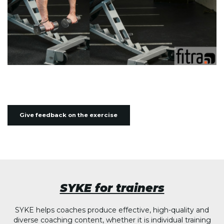
Give feedback on the exercise
SYKE for trainers
SYKE helps coaches produce effective, high-quality and
diverse coaching content, whether it is individual training